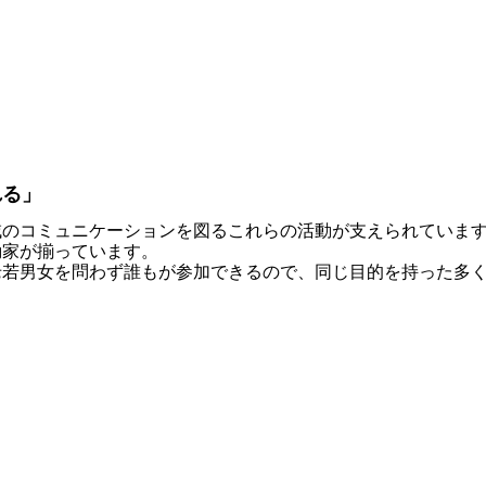
れる」
域のコミュニケーションを図るこれらの活動が支えられていま
動家が揃っています。
若男女を問わず誰もが参加できるので、同じ目的を持った多く