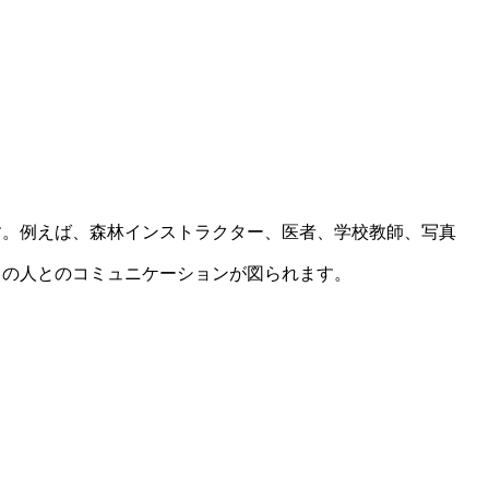
す。例えば、森林インストラクター、医者、学校教師、写真
の人とのコミュニケーションが図られます。