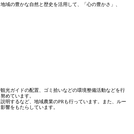
、地域の豊かな自然と歴史を活用して、「心の豊かさ」、
や観光ガイドの配置、ゴミ拾いなどの環境整備活動などを行
に努めています。
説明するなど、地域農業のPRも行っています。また、ルー
な影響をもたらしています。