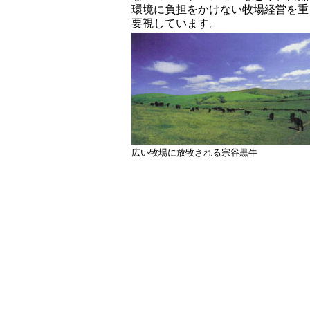
環境に負担をかけない牧場経営を重
要視しています。
広い牧場に放牧される宗谷黒牛