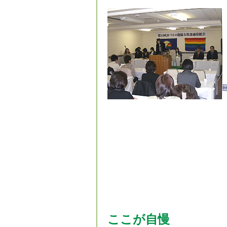
ここが自慢