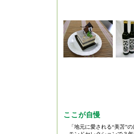
ここが自慢
「地元に愛される“美苫”の